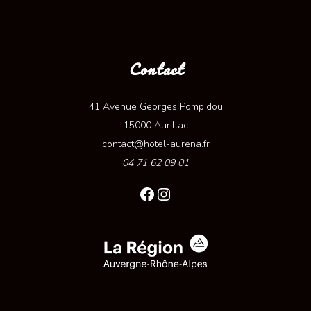
Contact
41 Avenue Georges Pompidou
15000 Aurillac
contact@hotel-aurena.fr
04 71 62 09 01
Facebook
Instagram