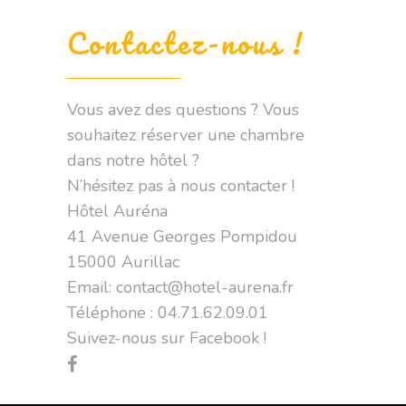
Contactez-nous !
Vous avez des questions ? Vous
souhaitez réserver une chambre
dans notre hôtel ?
N’hésitez pas à nous contacter !
Hôtel Auréna
41 Avenue Georges Pompidou
15000 Aurillac
Email: contact@hotel-aurena.fr
Téléphone : 04.71.62.09.01
Suivez-nous sur Facebook !